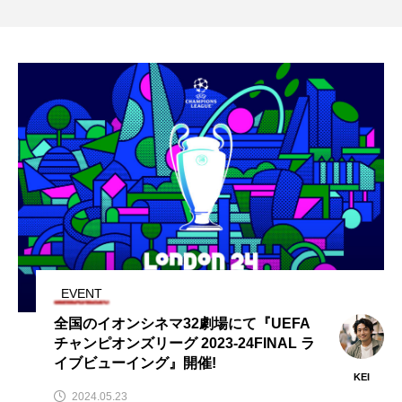
EVENT
全国のイオンシネマ32劇場にて『UEFA
チャンピオンズリーグ 2023-24FINAL ラ
イブビューイング』開催!
KEI
2024.05.23