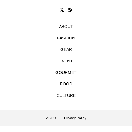
ABOUT
FASHION
GEAR
EVENT
GOURMET
FOOD
CULTURE
ABOUT
Privacy Policy