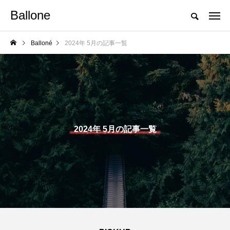
Ballone
Balloné
2024年 5月の記事一覧
2024年 5月の記事一覧