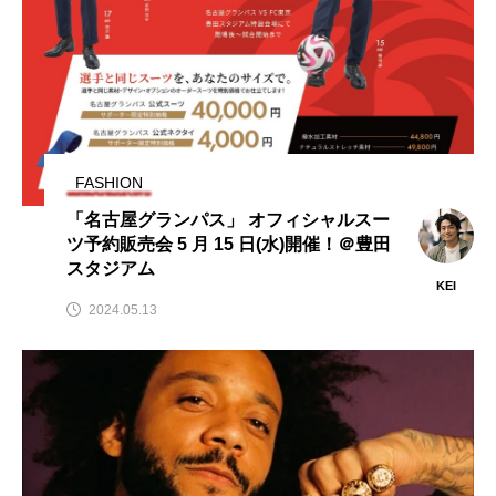
FASHION
「名古屋グランパス」 オフィシャルスー
ツ予約販売会 5 月 15 日(水)開催！＠豊田
スタジアム
KEI
2024.05.13