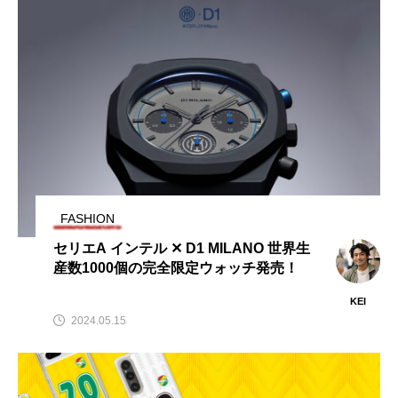
FASHION
セリエA インテル ✕ D1 MILANO 世界生
産数1000個の完全限定ウォッチ発売！
KEI
2024.05.15