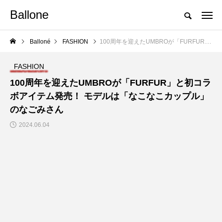
Ballone
Balloné
FASHION
100周年を迎えたUMBROが「FURFUR」と初コラボアイテム発売！ モデルは「なこなこカップル」のなごみさん
FASHION
100周年を迎えたUMBROが「FURFUR」と初コラ
ボアイテム発売！ モデルは「なこなこカップル」
のなごみさん
2024.06.04