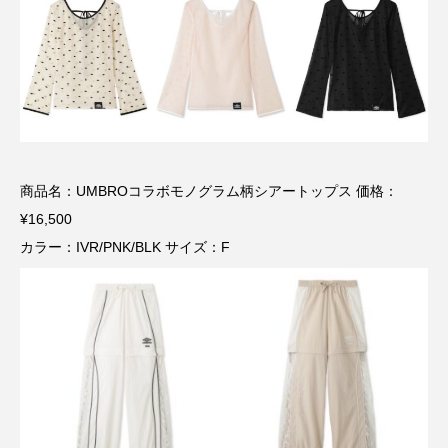
商品名：UMBROコラボモノグラム柄シアートップス 価格：
¥16,500
カラー：IVR/PNK/BLK サイズ：F