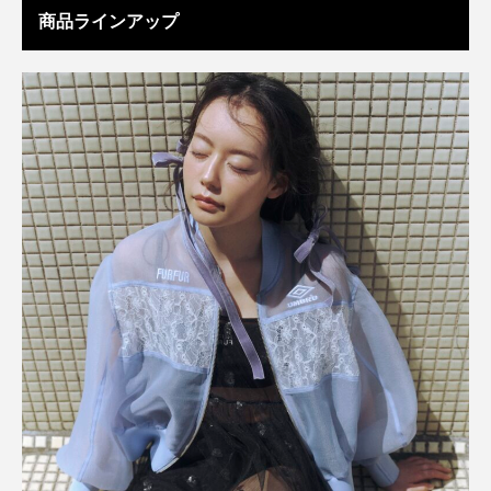
商品ラインアップ