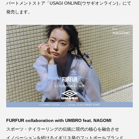
パートメントストア「USAGI ONLINE(ウサギオンライン)」にて
発売します。
FURFUR collaboration with UMBRO feat. NAGOMI
スポーツ・テイラーリングの伝統に現代の核心を融合させ
イノベーションを続けるイギリス発のフットボールブランド