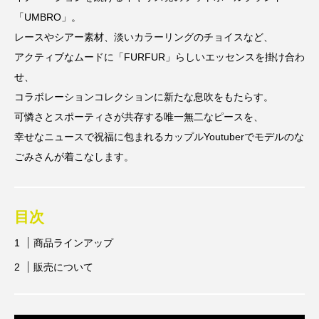
「UMBRO」。
レースやシアー素材、淡いカラーリングのチョイスなど、
アクティブなムードに「FURFUR」らしいエッセンスを掛け合わ
せ、
コラボレーションコレクションに新たな息吹をもたらす。
可憐さとスポーティさが共存する唯一無二なピースを、
幸せなニュースで祝福に包まれるカップルYoutuberでモデルのな
ごみさんが着こなします。
目次
商品ラインアップ
販売について