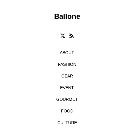
Ballone
ABOUT
FASHION
GEAR
EVENT
GOURMET
FOOD
CULTURE