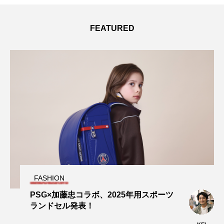
FEATURED
FASHION
PSG×加藤忠コラボ、2025年用スポーツ
ランドセル発表！