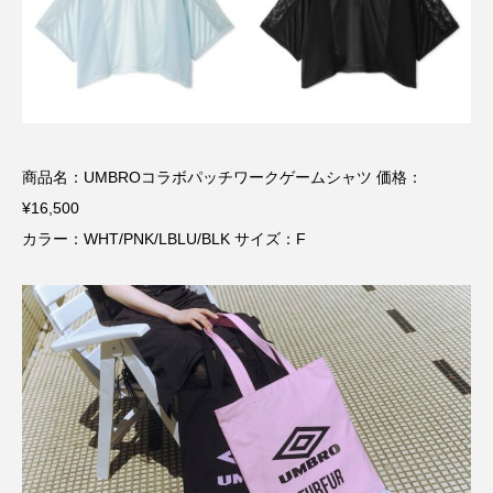
商品名：UMBROコラボパッチワークゲームシャツ 価格：
¥16,500
カラー：WHT/PNK/LBLU/BLK サイズ：F