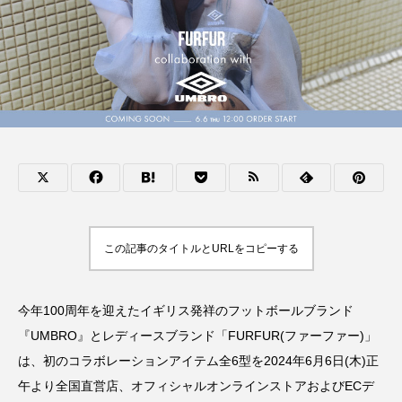
この記事のタイトルとURLをコピーする
今年100周年を迎えたイギリス発祥のフットボールブランド
『UMBRO』とレディースブランド「FURFUR(ファーファー)」
は、初のコラボレーションアイテム全6型を2024年6月6日(木)正
午より全国直営店、オフィシャルオンラインストアおよびECデ