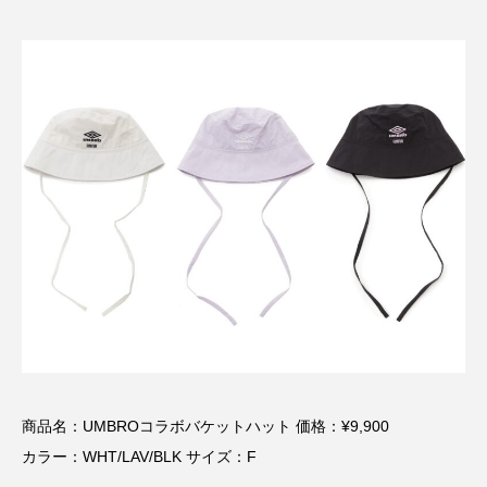
商品名：UMBROコラボバケットハット 価格：¥9,900
カラー：WHT/LAV/BLK サイズ：F