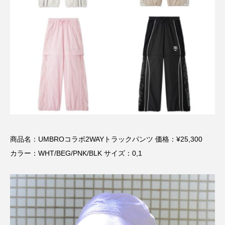
商品名：UMBROコラボ2WAYトラックパンツ 価格：¥25,300
カラー：WHT/BEG/PNK/BLK サイズ：0,1