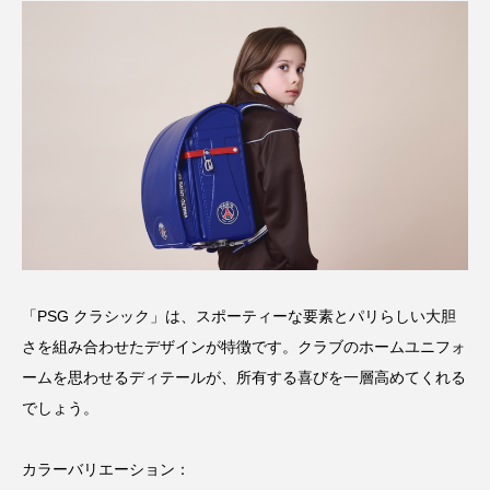
「PSG クラシック」は、スポーティーな要素とパリらしい大胆
さを組み合わせたデザインが特徴です。クラブのホームユニフォ
ームを思わせるディテールが、所有する喜びを一層高めてくれる
でしょう。
カラーバリエーション：