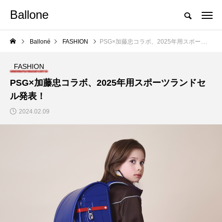
Ballone
Balloné
FASHION
PSG×加藤忠コラボ、2025年用スポーツランドセル発表！
FASHION
PSG×加藤忠コラボ、2025年用スポーツランドセ
ル発表！
2024.02.09