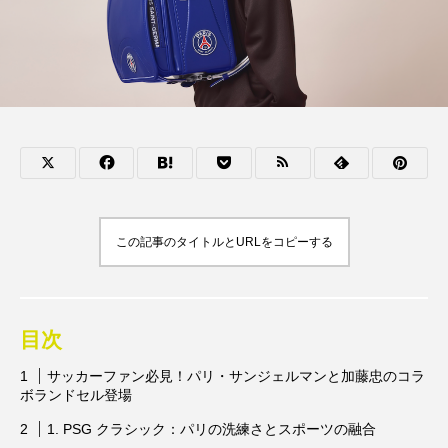
この記事のタイトルとURLをコピーする
目次
サッカーファン必見！パリ・サンジェルマンと加藤忠のコラ
ボランドセル登場
1. PSG クラシック：パリの洗練さとスポーツの融合