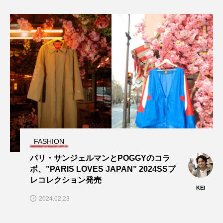
FASHION
パリ・サンジェルマンとPOGGYのコラ
ボ、”PARIS LOVES JAPAN” 2024SSプ
レコレクション発売
KEI
2024.02.23