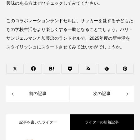
興味のある方はぜひチェックしてみてください。
このコラボレーションランドセルは、サッカーを愛する子どもた
ちの学校生活をより楽しくする一助となることでしょう。パリ・
サンジェルマンと加藤忠のランドセルで、2025年度の新生活を
スタイリッシュにスタートさせてみてはいかがでしょうか。
前の記事
次の記事
記事を書いたライター
ライターの新着記事
【SUBU×Jリーグ】冬の新定番！J1全20