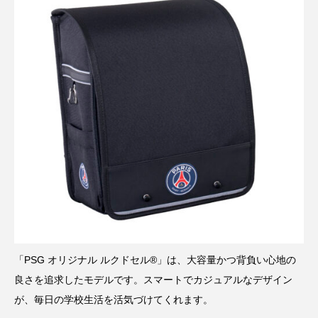
「PSG オリジナル ルクドセル®」は、大容量かつ背負い心地の
良さを追求したモデルです。スマートでカジュアルなデザイン
が、毎日の学校生活を活気づけてくれます。