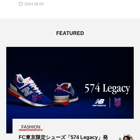
2024.03.13
FEATURED
FASHION
FC東京限定シューズ「574 Legacy」発