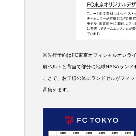
※先行予約はFC東京オフィシャルオンラ
肩ベルトと背当て部分に地球NASAランド
ことで、お子様の体にランドセルがフィッ
背負えます。