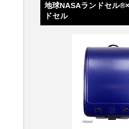
地球NASAランドセル®×
ドセル