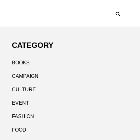
CATEGORY
BOOKS
CAMPAIGN
CULTURE
EVENT
FASHION
FOOD