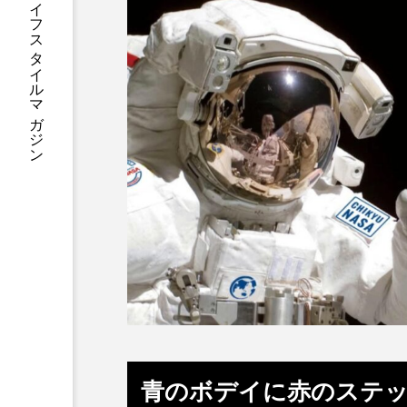
プレミアムサッカーライフスタイルマガジン
青のボデイに赤のステッ