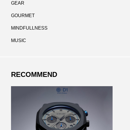
GEAR
GOURMET
MINDFULLNESS
MUSIC
RECOMMEND