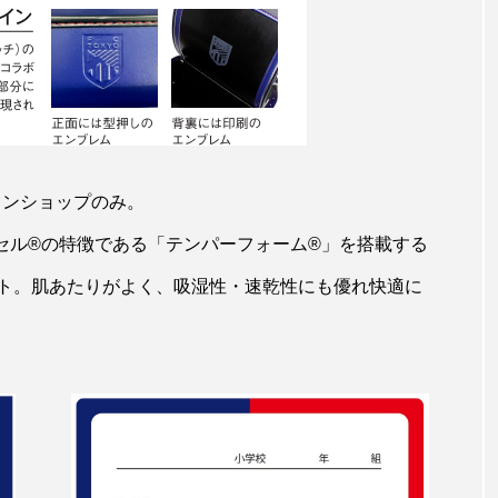
インショップのみ。
セル®の特徴である「テンパーフォーム®」を搭載する
ト。肌あたりがよく、吸湿性・速乾性にも優れ快適に