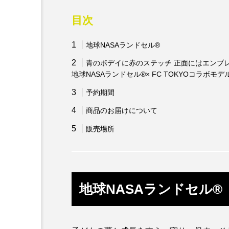
目次
地球NASAランドセル®
青のボデイに赤のステッチ 正面にはエンブ
地球NASAランドセル®× FC TOKYOコラボモ
予約期間
商品のお届けについて
販売場所
地球NASAランドセル®