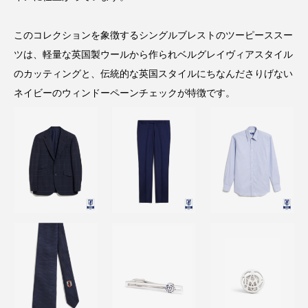
このコレクションを象徴するシングルブレストのツーピーススー
ツは、軽量な英国製ウールから作られベルグレイヴィアスタイル
のカッティングと、伝統的な英国スタイルにちなんださりげない
ネイビーのウィンドーペーンチェックが特徴です。