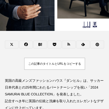
この記事のタイトルとURLをコピーする
英国の高級メンズファッションハウス『ダンヒル』は、サッカー
日本代表との25年間にわたるパートナーシップを祝い「2024
SAMURAI BLUE COLLECTION」を発表しました。
記念すべき年に英国の伝統と洗練を取り入れたエレガントなデザ
インに仕上がっています。