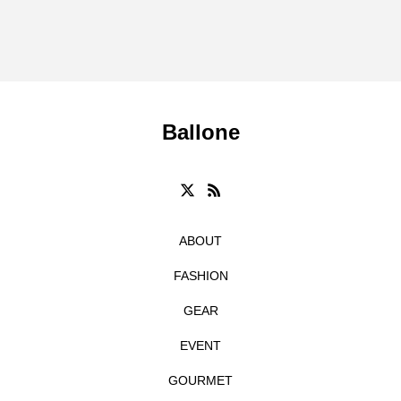
Ballone
ABOUT
FASHION
GEAR
EVENT
GOURMET