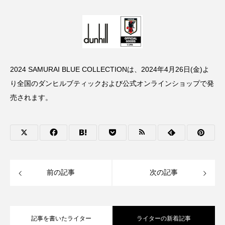
2024 SAMURAI BLUE COLLECTIONは、2024年4月26日(金)よ
り全国のダンヒルブティックおよび公式オンラインショップで発
売されます。
前の記事
次の記事
記事を書いたライター
ライターの新着記事