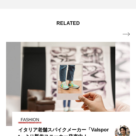
RELATED

FASHION
イタリア老舗スパイクメーカー「Valspor