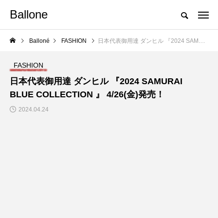
Ballone
Balloné
FASHION
日本代表御用達 ダンヒル 『2024 SAMURAI BLUE COLLECTION 』 4/26(金)発売！
FASHION
日本代表御用達 ダンヒル 『2024 SAMURAI
BLUE COLLECTION 』 4/26(金)発売！
2024.04.24