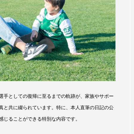
選手としての復帰に至るまでの軌跡が、家族やサポー
真と共に綴られています。特に、本人直筆の日記の公
感じることができる特別な内容です。