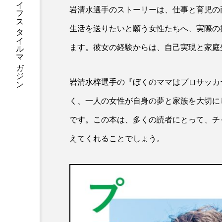
プレミアムサッカーライフスタイルマガジン
岩清水選手のストーリーは、仕事と育児の
生活を送りたいと願う女性たちへ、実際の
ます。彼女の経験からは、自己実現と家庭
岩清水梓選手の『ぼくのママはプロサッカ
く、一人の女性が自身の夢と家族を大切に
です。この本は、多くの読者にとって、チ
えてくれることでしょう。