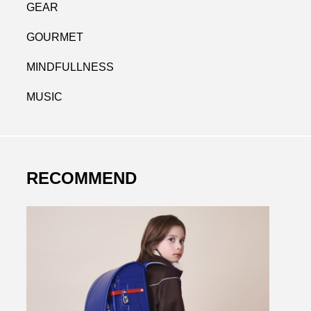
GEAR
GOURMET
MINDFULLNESS
MUSIC
RECOMMEND