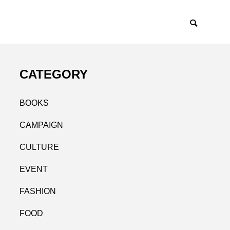
CATEGORY
BOOKS
CAMPAIGN
CULTURE
EVENT
FASHION
FOOD