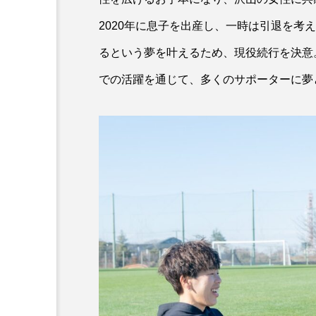
2020年に息子を出産し、一時は引退を考
るという夢を叶えるため、現役続行を決意
での活躍を通じて、多くのサポーターに夢