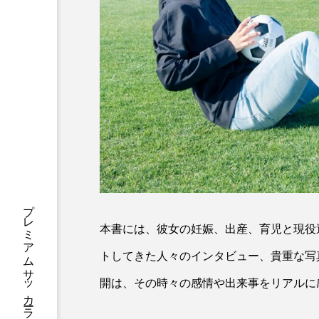
本書には、彼女の妊娠、出産、育児と現役
トしてきた人々のインタビュー、貴重な写
開は、その時々の感情や出来事をリアルに