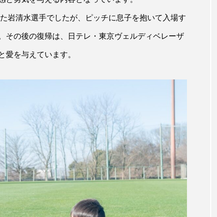
えた岩清水選手でしたが、ピッチに息子を抱いて入場す
。その後の復帰は、日テレ・東京ヴェルディベレーザ
と愛を与えています。