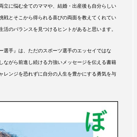
両立に悩む全てのママや、結婚・出産後も自分らしい
挑戦とそこから得られる喜びの両面を教えてくれてい
生活のバランスを見つけるヒントがあると思います。
ー選手』は、ただのスポーツ選手のエッセイではな
しながら前進し続ける力強いメッセージを伝える書籍
ャレンジを恐れずに自分の人生を豊かにする勇気を与