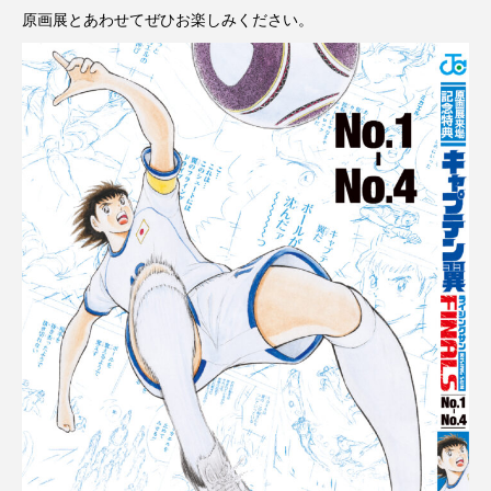
原画展とあわせてぜひお楽しみください。