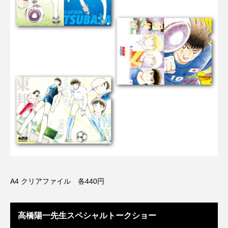
A4 クリアファイル 各440円
高橋陽一先生スペシャルトークショー