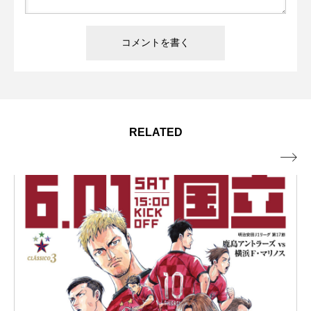
RELATED
