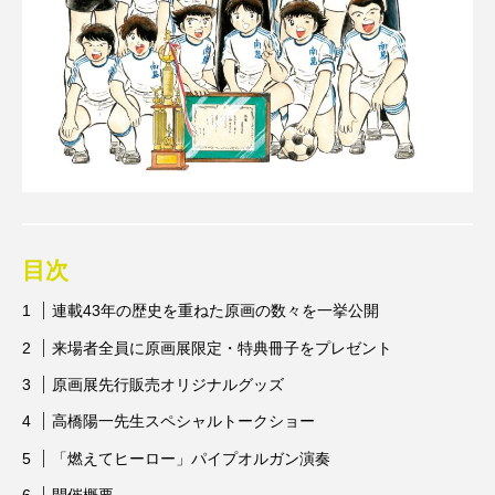
目次
連載43年の歴史を重ねた原画の数々を一挙公開
来場者全員に原画展限定・特典冊子をプレゼント
原画展先行販売オリジナルグッズ
高橋陽一先生スペシャルトークショー
「燃えてヒーロー」パイプオルガン演奏