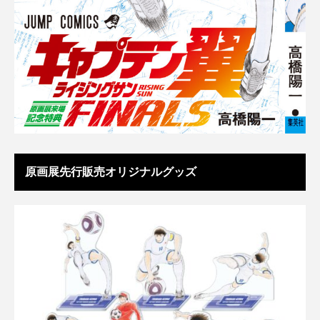
原画展先行販売オリジナルグッズ